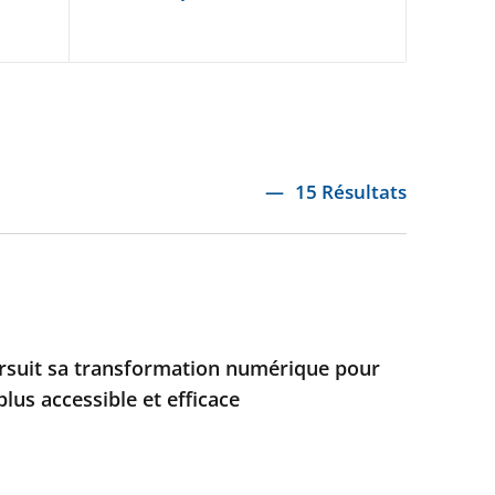
15 Résultats
ursuit sa transformation numérique pour
plus accessible et efficace