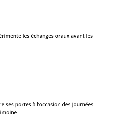
périmente les échanges oraux avant les
re ses portes à l’occasion des Journées
rimoine