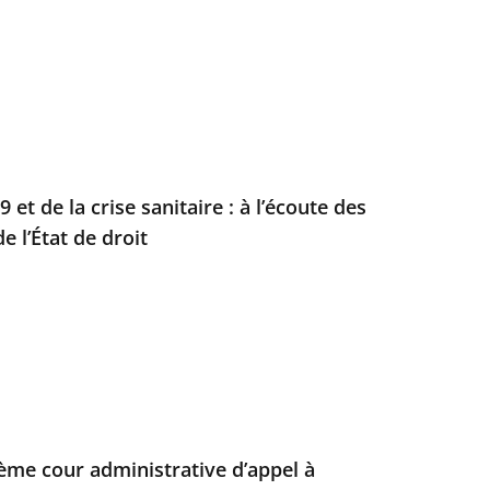
9 et de la crise sanitaire : à l’écoute des
e l’État de droit
ème cour administrative d’appel à