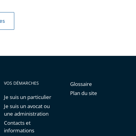
les
VOS DÉMARCHES
Glossaire
Plan du site
Je suis un particulier
Je suis un avocat ou
une administration
Contacts et
informations