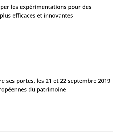
per les expérimentations pour des
plus efficaces et innovantes
re ses portes, les 21 et 22 septembre 2019
uropéennes du patrimoine