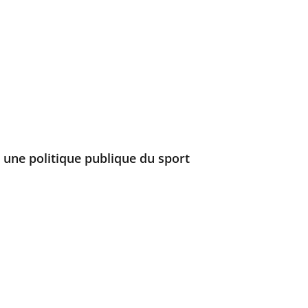
 une politique publique du sport