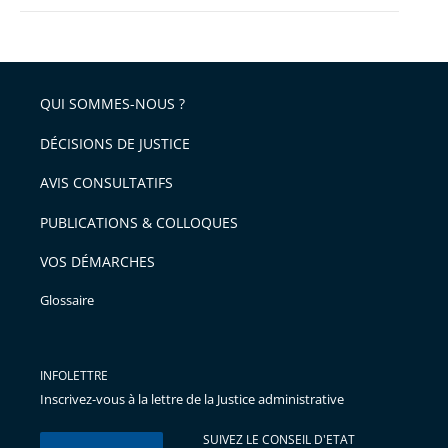
QUI SOMMES-NOUS ?
DÉCISIONS DE JUSTICE
AVIS CONSULTATIFS
PUBLICATIONS & COLLOQUES
VOS DÉMARCHES
Glossaire
INFOLETTRE
Inscrivez-vous à la lettre de la Justice administrative
SUIVEZ LE CONSEIL D'ETAT