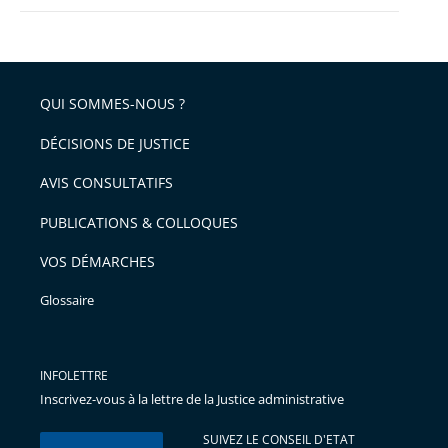
QUI SOMMES-NOUS ?
DÉCISIONS DE JUSTICE
AVIS CONSULTATIFS
PUBLICATIONS & COLLOQUES
VOS DÉMARCHES
Glossaire
INFOLETTRE
Inscrivez-vous à la lettre de la Justice administrative
SUIVEZ LE CONSEIL D'ETAT