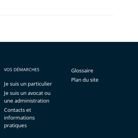
VOS DÉMARCHES
Glossaire
Plan du site
Je suis un particulier
Je suis un avocat ou
une administration
Contacts et
informations
pratiques