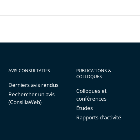
AVIS CONSULTATIFS
PUBLICATIONS &
COLLOQUES
Derniers avis rendus
Colloques et
Rechercher un avis
conférences
(ConsiliaWeb)
Études
Rapports d'activité