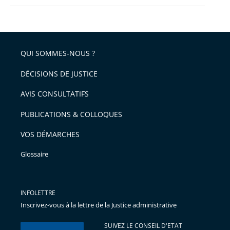
QUI SOMMES-NOUS ?
DÉCISIONS DE JUSTICE
AVIS CONSULTATIFS
PUBLICATIONS & COLLOQUES
VOS DÉMARCHES
Glossaire
INFOLETTRE
Inscrivez-vous à la lettre de la Justice administrative
SUIVEZ LE CONSEIL D'ETAT