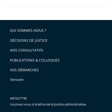
QUI SOMMES-NOUS ?
DÉCISIONS DE JUSTICE
AVIS CONSULTATIFS
PUBLICATIONS & COLLOQUES
VOS DÉMARCHES
Glossaire
INFOLETTRE
Inscrivez-vous à la lettre de la Justice administrative