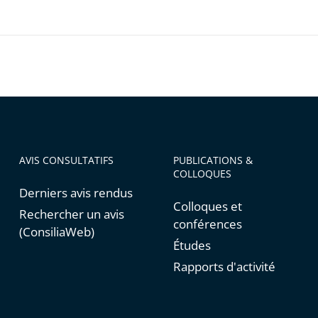
AVIS CONSULTATIFS
PUBLICATIONS &
COLLOQUES
Derniers avis rendus
Colloques et
Rechercher un avis
conférences
(ConsiliaWeb)
Études
Rapports d'activité