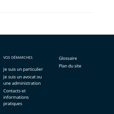
VOS DÉMARCHES
Glossaire
Plan du site
Je suis un particulier
Je suis un avocat ou
une administration
Contacts et
informations
pratiques