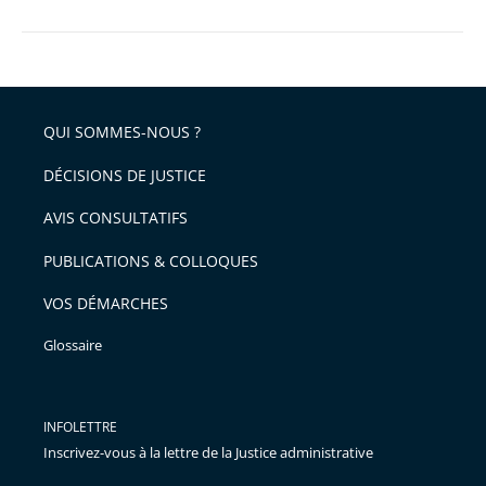
QUI SOMMES-NOUS ?
DÉCISIONS DE JUSTICE
AVIS CONSULTATIFS
PUBLICATIONS & COLLOQUES
VOS DÉMARCHES
Glossaire
INFOLETTRE
Inscrivez-vous à la lettre de la Justice administrative