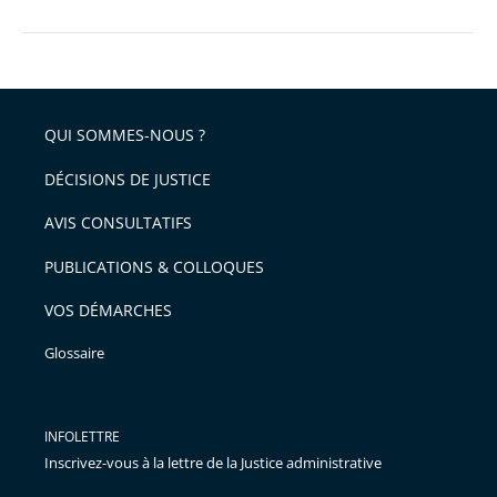
QUI SOMMES-NOUS ?
DÉCISIONS DE JUSTICE
AVIS CONSULTATIFS
PUBLICATIONS & COLLOQUES
VOS DÉMARCHES
Glossaire
INFOLETTRE
Inscrivez-vous à la lettre de la Justice administrative