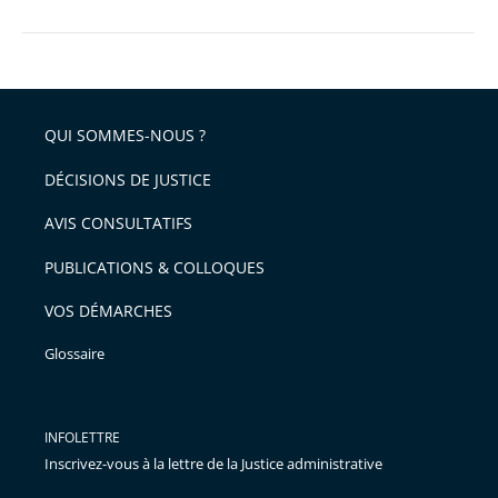
QUI SOMMES-NOUS ?
DÉCISIONS DE JUSTICE
AVIS CONSULTATIFS
PUBLICATIONS & COLLOQUES
VOS DÉMARCHES
Glossaire
INFOLETTRE
Inscrivez-vous à la lettre de la Justice administrative