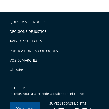
QUI SOMMES-NOUS ?
DÉCISIONS DE JUSTICE
AVIS CONSULTATIFS
PUBLICATIONS & COLLOQUES
VOS DÉMARCHES
Glossaire
INFOLETTRE
Inscrivez-vous à la lettre de la Justice administrative
SUIVEZ LE CONSEIL D'ETAT
S'inscrire