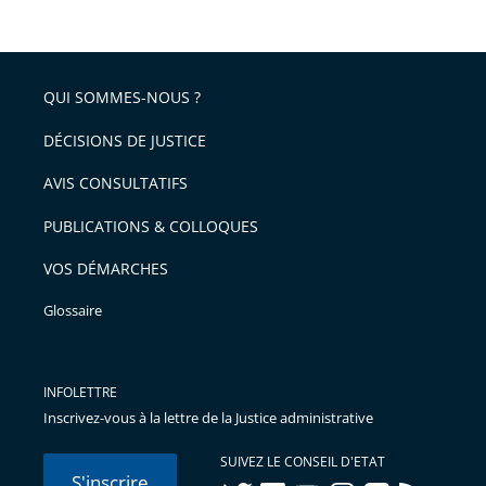
QUI SOMMES-NOUS ?
DÉCISIONS DE JUSTICE
AVIS CONSULTATIFS
PUBLICATIONS & COLLOQUES
VOS DÉMARCHES
Glossaire
INFOLETTRE
Inscrivez-vous à la lettre de la Justice administrative
SUIVEZ LE CONSEIL D'ETAT
S'inscrire