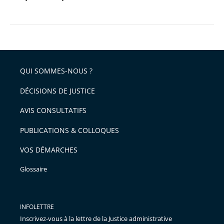
QUI SOMMES-NOUS ?
DÉCISIONS DE JUSTICE
AVIS CONSULTATIFS
PUBLICATIONS & COLLOQUES
VOS DÉMARCHES
Glossaire
INFOLETTRE
Inscrivez-vous à la lettre de la Justice administrative