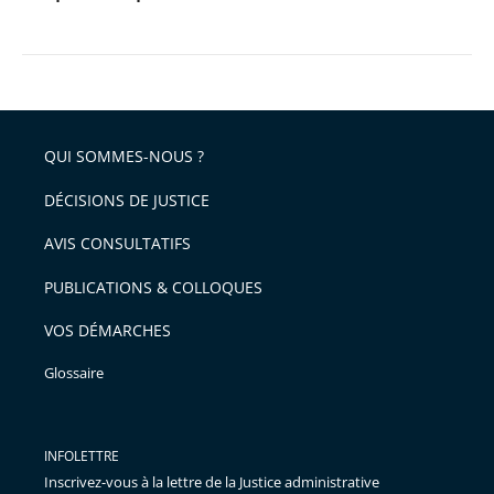
QUI SOMMES-NOUS ?
DÉCISIONS DE JUSTICE
AVIS CONSULTATIFS
PUBLICATIONS & COLLOQUES
VOS DÉMARCHES
Glossaire
INFOLETTRE
Inscrivez-vous à la lettre de la Justice administrative