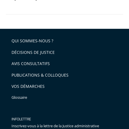
QUI SOMMES-NOUS ?
DÉCISIONS DE JUSTICE
AVIS CONSULTATIFS
PUBLICATIONS & COLLOQUES
VOS DÉMARCHES
Glossaire
INFOLETTRE
Inscrivez-vous à la lettre de la Justice administrative