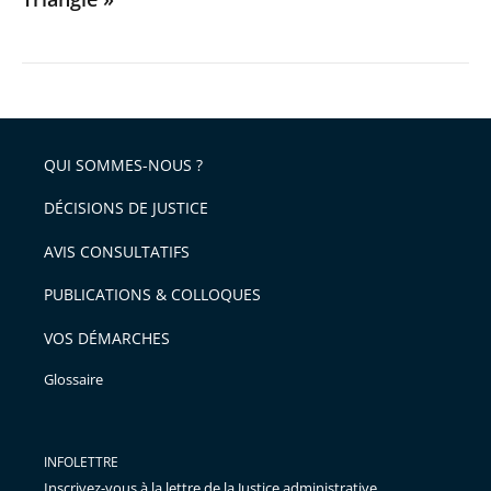
QUI SOMMES-NOUS ?
DÉCISIONS DE JUSTICE
AVIS CONSULTATIFS
PUBLICATIONS & COLLOQUES
VOS DÉMARCHES
Glossaire
INFOLETTRE
Inscrivez-vous à la lettre de la Justice administrative