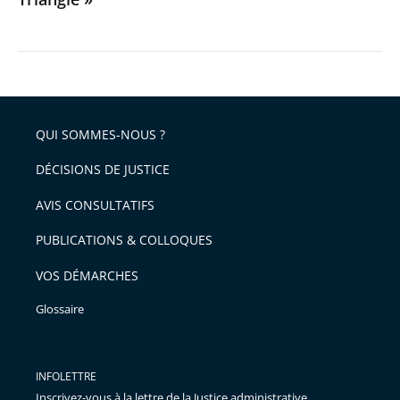
QUI SOMMES-NOUS ?
DÉCISIONS DE JUSTICE
AVIS CONSULTATIFS
PUBLICATIONS & COLLOQUES
VOS DÉMARCHES
Glossaire
INFOLETTRE
Inscrivez-vous à la lettre de la Justice administrative