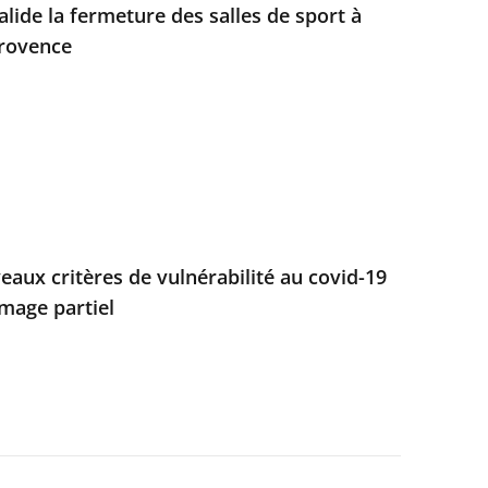
alide la fermeture des salles de sport à
Provence
aux critères de vulnérabilité au covid-19
mage partiel