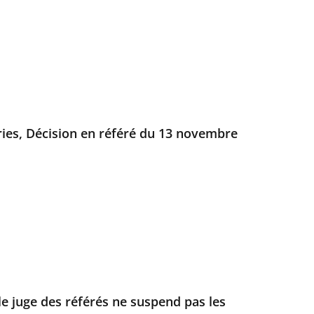
ries, Décision en référé du 13 novembre
 le juge des référés ne suspend pas les