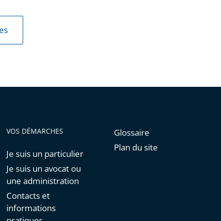
les
VOS DÉMARCHES
Glossaire
Plan du site
Je suis un particulier
Je suis un avocat ou
une administration
Contacts et
informations
pratiques