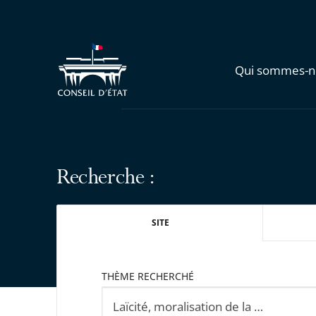
Qui sommes-n
Recherche :
SITE
THÈME RECHERCHÉ