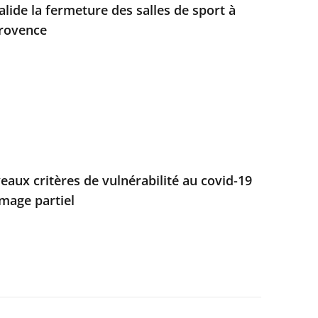
alide la fermeture des salles de sport à
Provence
aux critères de vulnérabilité au covid-19
mage partiel