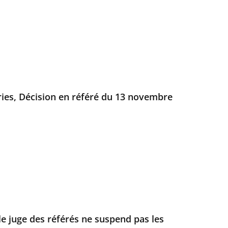
ries, Décision en référé du 13 novembre
 le juge des référés ne suspend pas les