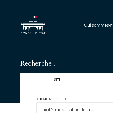
Qui sommes-n
Recherche :
SITE
THÈME RECHERCHÉ