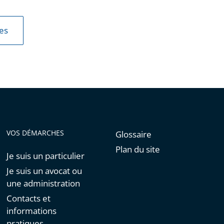
les
VOS DÉMARCHES
Glossaire
Plan du site
Je suis un particulier
Je suis un avocat ou
une administration
Contacts et
informations
pratiques