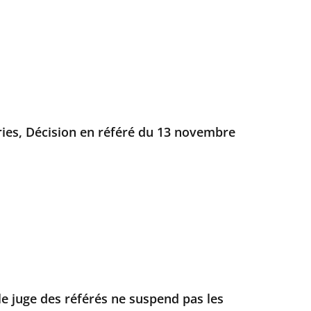
ries, Décision en référé du 13 novembre
 le juge des référés ne suspend pas les