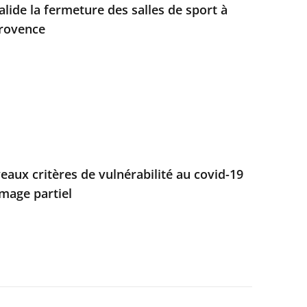
alide la fermeture des salles de sport à
Provence
aux critères de vulnérabilité au covid-19
mage partiel