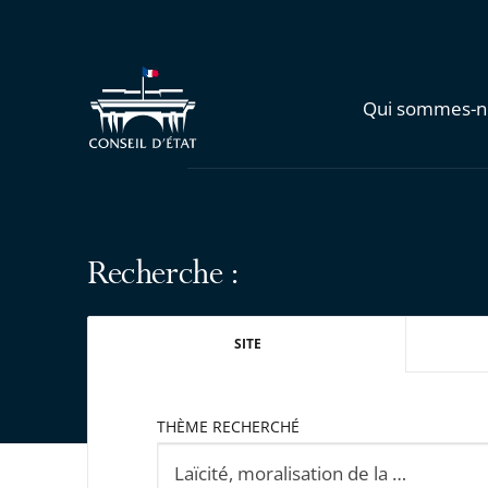
Qui sommes-n
Recherche :
SITE
THÈME RECHERCHÉ