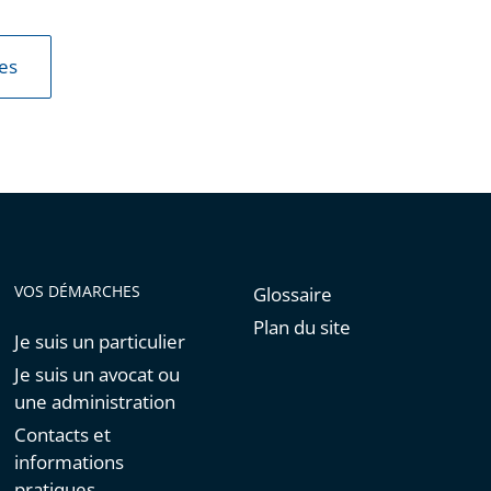
les
VOS DÉMARCHES
Glossaire
Plan du site
Je suis un particulier
Je suis un avocat ou
une administration
Contacts et
informations
pratiques