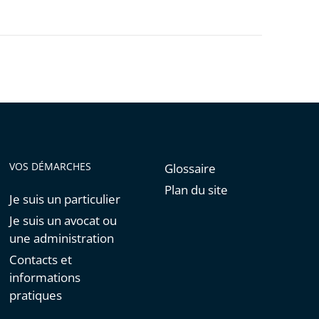
VOS DÉMARCHES
Glossaire
Plan du site
Je suis un particulier
Je suis un avocat ou
une administration
Contacts et
informations
pratiques