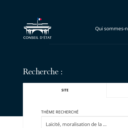
Qui sommes-n
Recherche :
SITE
THÈME RECHERCHÉ