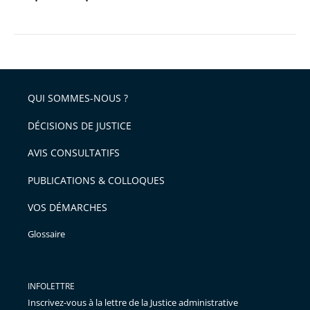
QUI SOMMES-NOUS ?
DÉCISIONS DE JUSTICE
AVIS CONSULTATIFS
PUBLICATIONS & COLLOQUES
VOS DÉMARCHES
Glossaire
INFOLETTRE
Inscrivez-vous à la lettre de la Justice administrative