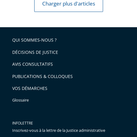
Charger plus d'articles
QUI SOMMES-NOUS ?
DÉCISIONS DE JUSTICE
AVIS CONSULTATIFS
PUBLICATIONS & COLLOQUES
VOS DÉMARCHES
Glossaire
INFOLETTRE
Inscrivez-vous à la lettre de la Justice administrative