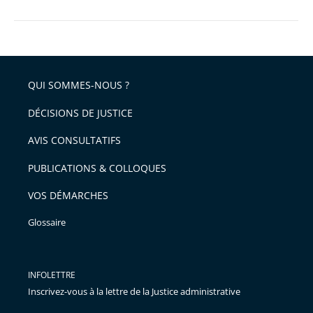
QUI SOMMES-NOUS ?
DÉCISIONS DE JUSTICE
AVIS CONSULTATIFS
PUBLICATIONS & COLLOQUES
VOS DÉMARCHES
Glossaire
INFOLETTRE
Inscrivez-vous à la lettre de la Justice administrative