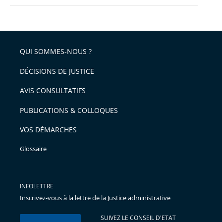
QUI SOMMES-NOUS ?
DÉCISIONS DE JUSTICE
AVIS CONSULTATIFS
PUBLICATIONS & COLLOQUES
VOS DÉMARCHES
Glossaire
INFOLETTRE
Inscrivez-vous à la lettre de la Justice administrative
SUIVEZ LE CONSEIL D'ETAT