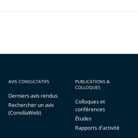
AVIS CONSULTATIFS
PUBLICATIONS &
COLLOQUES
Derniers avis rendus
Colloques et
Rechercher un avis
conférences
(ConsiliaWeb)
Études
Rapports d'activité