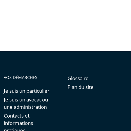
VOS DÉMARCHES
Glossaire
Plan du site
Je suis un particulier
Je suis un avocat ou
une administration
Contacts et
informations
pratiques