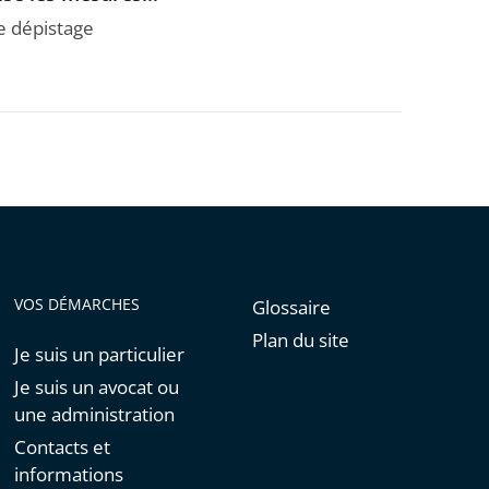
e dépistage
VOS DÉMARCHES
Glossaire
Plan du site
Je suis un particulier
Je suis un avocat ou
une administration
Contacts et
informations