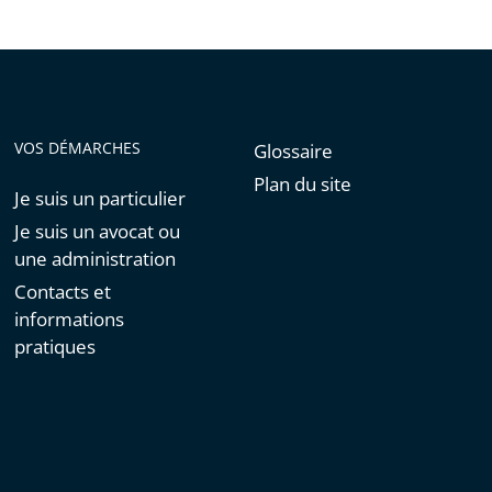
VOS DÉMARCHES
Glossaire
Plan du site
Je suis un particulier
Je suis un avocat ou
une administration
Contacts et
informations
pratiques