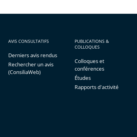
AVIS CONSULTATIFS
PUBLICATIONS &
COLLOQUES
Derniers avis rendus
Colloques et
Rechercher un avis
conférences
(ConsiliaWeb)
Études
Rapports d'activité