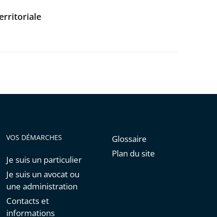
erritoriale
VOS DÉMARCHES
Glossaire
Plan du site
Je suis un particulier
Je suis un avocat ou
une administration
Contacts et
informations