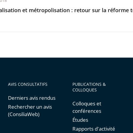
2018
lisation et métropolisation : retour sur la réforme t
AVIS CONSULTATIFS
PUBLICATIONS &
COLLOQUES
Derniers avis rendus
Colloques et
Rechercher un avis
conférences
(ConsiliaWeb)
Études
Rapports d'activité