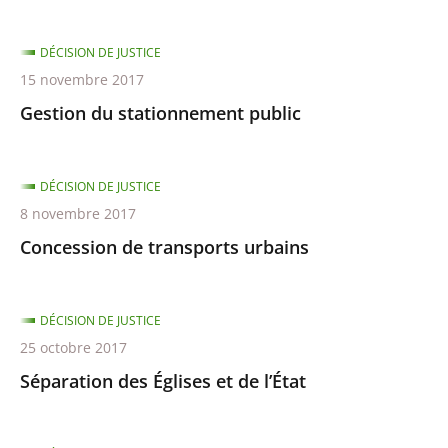
DÉCISION DE JUSTICE
15 novembre 2017
Gestion du stationnement public
DÉCISION DE JUSTICE
8 novembre 2017
Concession de transports urbains
DÉCISION DE JUSTICE
25 octobre 2017
Séparation des Églises et de l’État