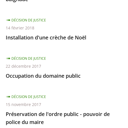
DÉCISION DE JUSTICE
14 février 2018
Installation d'une crèche de Noël
DÉCISION DE JUSTICE
22 décembre 2017
Occupation du domaine public
DÉCISION DE JUSTICE
15 novembre 2017
Préservation de l'ordre public - pouvoir de
police du maire