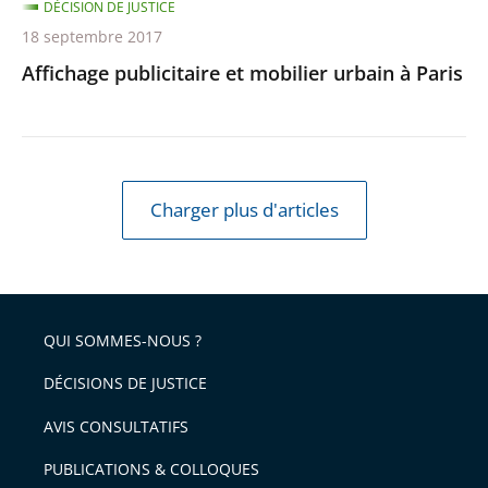
DÉCISION DE JUSTICE
18 septembre 2017
Affichage publicitaire et mobilier urbain à Paris
Charger plus d'articles
QUI SOMMES-NOUS ?
DÉCISIONS DE JUSTICE
AVIS CONSULTATIFS
PUBLICATIONS & COLLOQUES