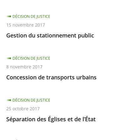
DÉCISION DE JUSTICE
15 novembre 2017
Gestion du stationnement public
DÉCISION DE JUSTICE
8 novembre 2017
Concession de transports urbains
DÉCISION DE JUSTICE
25 octobre 2017
Séparation des Églises et de l’État