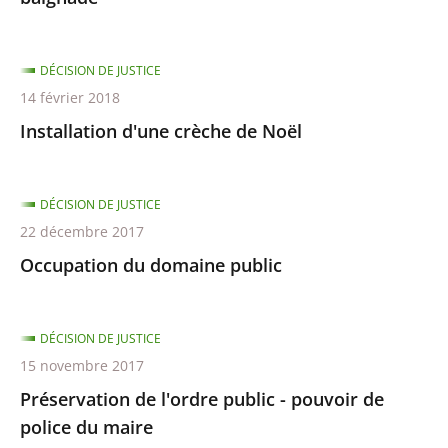
DÉCISION DE JUSTICE
14 février 2018
Installation d'une crèche de Noël
DÉCISION DE JUSTICE
22 décembre 2017
Occupation du domaine public
DÉCISION DE JUSTICE
15 novembre 2017
Préservation de l'ordre public - pouvoir de
police du maire