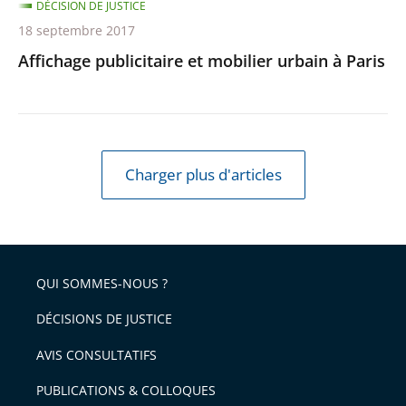
DÉCISION DE JUSTICE
18 septembre 2017
Affichage publicitaire et mobilier urbain à Paris
Charger plus d'articles
QUI SOMMES-NOUS ?
DÉCISIONS DE JUSTICE
AVIS CONSULTATIFS
PUBLICATIONS & COLLOQUES