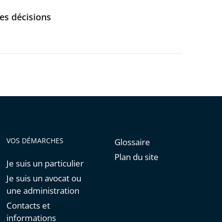
es décisions
VOS DÉMARCHES
Glossaire
Plan du site
Je suis un particulier
Je suis un avocat ou
une administration
Contacts et
informations