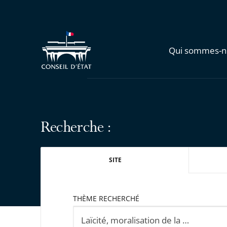
Qui sommes-n
Recherche :
SITE
THÈME RECHERCHÉ