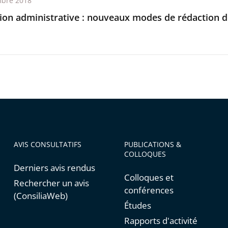
bre 2018
tion administrative : nouveaux modes de rédaction d
AVIS CONSULTATIFS
PUBLICATIONS &
COLLOQUES
Derniers avis rendus
Colloques et
Rechercher un avis
conférences
(ConsiliaWeb)
Études
Rapports d'activité