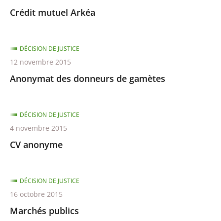
Crédit mutuel Arkéa
DÉCISION DE JUSTICE
12 novembre 2015
Anonymat des donneurs de gamètes
DÉCISION DE JUSTICE
4 novembre 2015
CV anonyme
DÉCISION DE JUSTICE
16 octobre 2015
Marchés publics