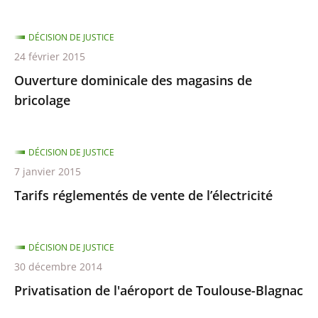
DÉCISION DE JUSTICE
24 février 2015
Ouverture dominicale des magasins de
bricolage
DÉCISION DE JUSTICE
7 janvier 2015
Tarifs réglementés de vente de l’électricité
DÉCISION DE JUSTICE
30 décembre 2014
Privatisation de l'aéroport de Toulouse-Blagnac