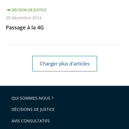
DÉCISION DE JUSTICE
29 décembre 2014
Passage à la 4G
Charger plus d'articles
QUI SOMMES-NOUS ?
DÉCISIONS DE JUSTICE
AVIS CONSULTATIFS