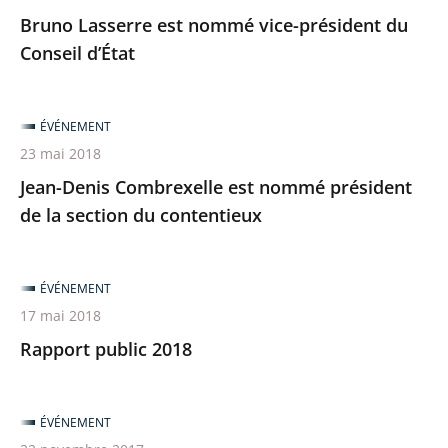
Bruno Lasserre est nommé vice-président du
Conseil d’État
ÉVÉNEMENT
23 mai 2018
Jean-Denis Combrexelle est nommé président
de la section du contentieux
ÉVÉNEMENT
17 mai 2018
Rapport public 2018
ÉVÉNEMENT