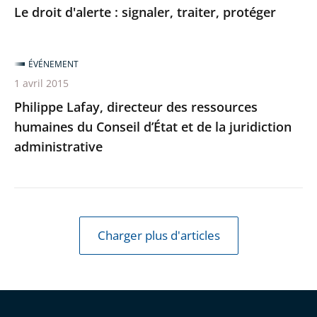
Le droit d'alerte : signaler, traiter, protéger
ÉVÉNEMENT
1 avril 2015
Philippe Lafay, directeur des ressources
humaines du Conseil d’État et de la juridiction
administrative
Charger plus d'articles