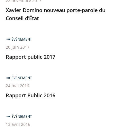
22 novembre 2017
Xavier Domino nouveau porte-parole du
Conseil d’État
ÉVÉNEMENT
20 juin 2017
Rapport public 2017
ÉVÉNEMENT
24 mai 2016
Rapport Public 2016
ÉVÉNEMENT
13 avril 2016