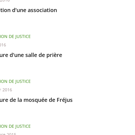
tion d'une association
ION DE JUSTICE
016
re d'une salle de prière
ION DE JUSTICE
r 2016
ure de la mosquée de Fréjus
ION DE JUSTICE
re 2015