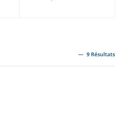
9 Résultats