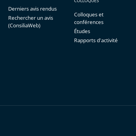
COLLOQUES
Derniers avis rendus
Colloques et
Rechercher un avis
conférences
(ConsiliaWeb)
Études
Rapports d'activité