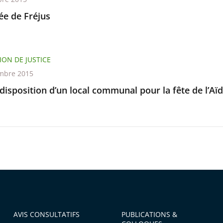
e de Fréjus
ION DE JUSTICE
mbre 2015
disposition d’un local communal pour la fête de l’Aïd
AVIS CONSULTATIFS
PUBLICATIONS &