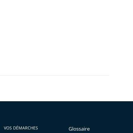
VOS DÉMARCHES
Glossaire