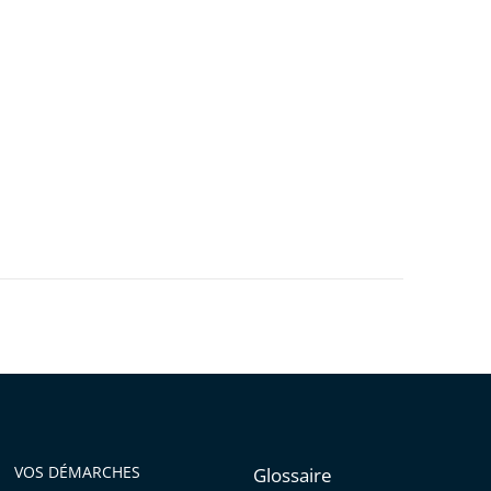
VOS DÉMARCHES
Glossaire