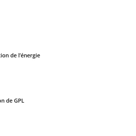
ion de l’énergie
ion de GPL