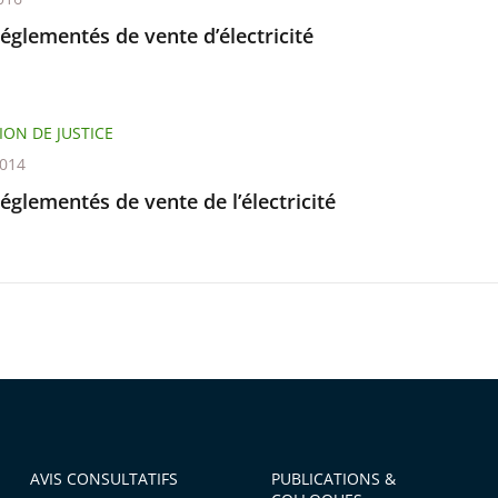
réglementés de vente d’électricité
ION DE JUSTICE
2014
réglementés de vente de l’électricité
AVIS CONSULTATIFS
PUBLICATIONS &