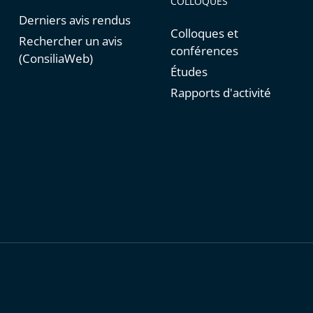
COLLOQUES
Derniers avis rendus
Colloques et
Rechercher un avis
conférences
(ConsiliaWeb)
Études
Rapports d'activité