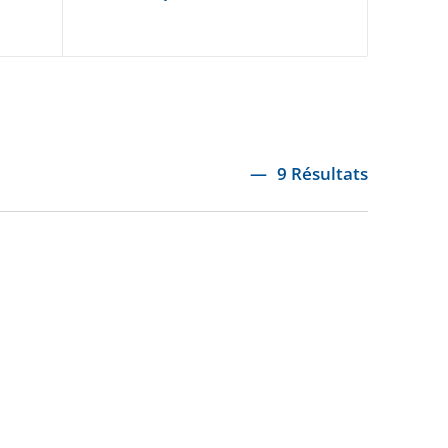
9 Résultats