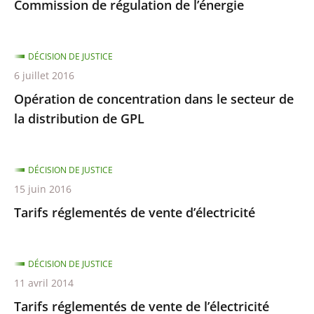
Commission de régulation de l’énergie
DÉCISION DE JUSTICE
6 juillet 2016
Opération de concentration dans le secteur de
la distribution de GPL
DÉCISION DE JUSTICE
15 juin 2016
Tarifs réglementés de vente d’électricité
DÉCISION DE JUSTICE
11 avril 2014
Tarifs réglementés de vente de l’électricité