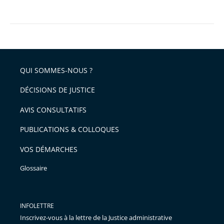
QUI SOMMES-NOUS ?
DÉCISIONS DE JUSTICE
AVIS CONSULTATIFS
PUBLICATIONS & COLLOQUES
VOS DÉMARCHES
Glossaire
INFOLETTRE
Inscrivez-vous à la lettre de la Justice administrative