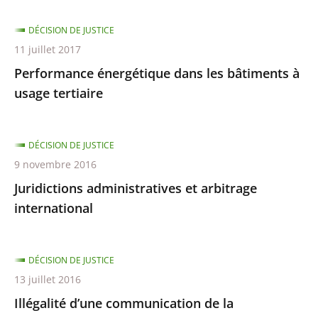
DÉCISION DE JUSTICE
11 juillet 2017
Performance énergétique dans les bâtiments à
usage tertiaire
DÉCISION DE JUSTICE
9 novembre 2016
Juridictions administratives et arbitrage
international
DÉCISION DE JUSTICE
13 juillet 2016
Illégalité d’une communication de la