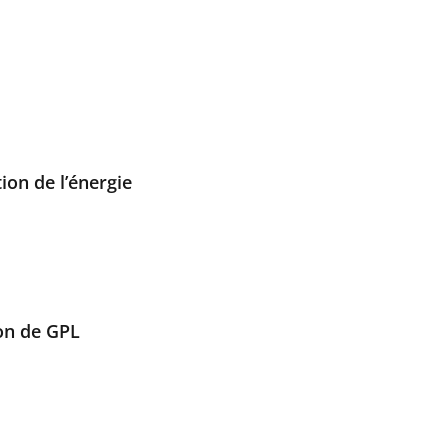
ion de l’énergie
ion de GPL