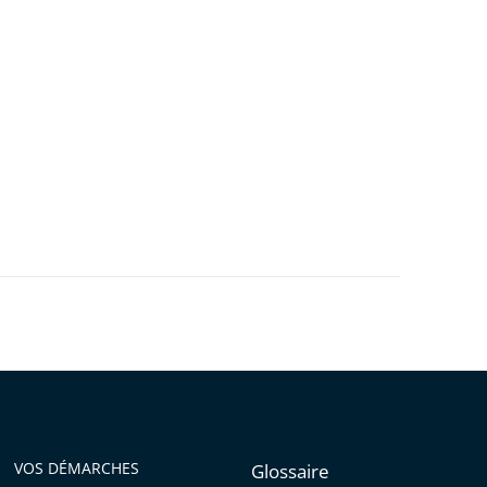
VOS DÉMARCHES
Glossaire