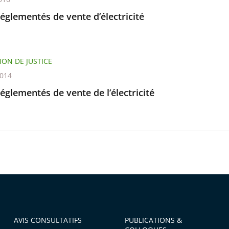
réglementés de vente d’électricité
ION DE JUSTICE
2014
réglementés de vente de l’électricité
AVIS CONSULTATIFS
PUBLICATIONS &