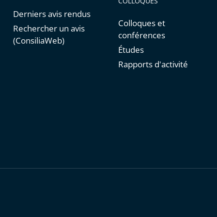
COLLOQUES
Derniers avis rendus
Colloques et
Rechercher un avis
conférences
(ConsiliaWeb)
Études
Rapports d'activité