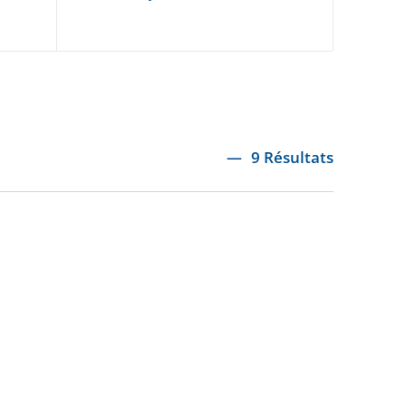
9 Résultats