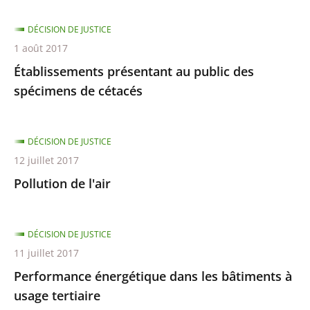
DÉCISION DE JUSTICE
1 août 2017
Établissements présentant au public des
spécimens de cétacés
DÉCISION DE JUSTICE
12 juillet 2017
Pollution de l'air
DÉCISION DE JUSTICE
11 juillet 2017
Performance énergétique dans les bâtiments à
usage tertiaire