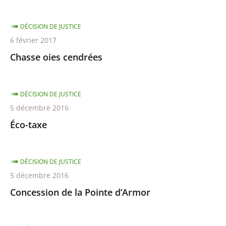
DÉCISION DE JUSTICE
6 février 2017
Chasse oies cendrées
DÉCISION DE JUSTICE
5 décembre 2016
Éco-taxe
DÉCISION DE JUSTICE
5 décembre 2016
Concession de la Pointe d’Armor