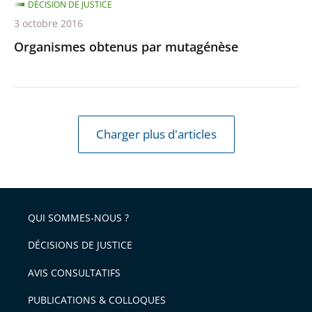
DÉCISION DE JUSTICE
3 octobre 2016
Organismes obtenus par mutagénèse
Charger plus d'articles
QUI SOMMES-NOUS ?
DÉCISIONS DE JUSTICE
AVIS CONSULTATIFS
PUBLICATIONS & COLLOQUES