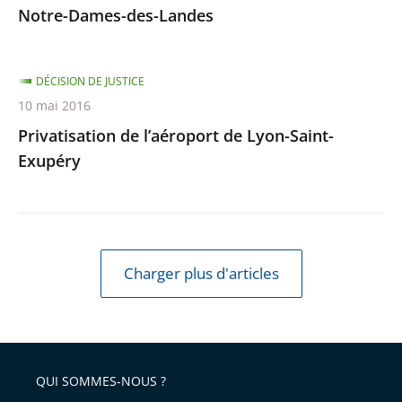
Notre-Dames-des-Landes
DÉCISION DE JUSTICE
10 mai 2016
Privatisation de l’aéroport de Lyon-Saint-
Exupéry
Charger plus d'articles
QUI SOMMES-NOUS ?