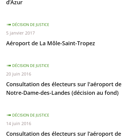
d’Azur
DÉCISION DE JUSTICE
5 janvier 2017
Aéroport de La Môle-Saint-Tropez
DÉCISION DE JUSTICE
20 juin 2016
Consultation des électeurs sur l'aéroport de
Notre-Dame-des-Landes (décision au fond)
DÉCISION DE JUSTICE
14 juin 2016
Consultation des électeurs sur l’aéroport de