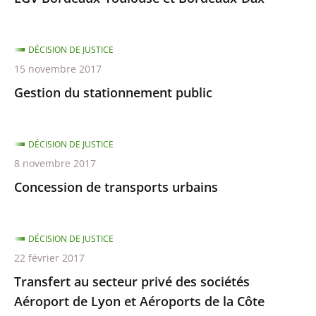
DÉCISION DE JUSTICE
15 novembre 2017
Gestion du stationnement public
DÉCISION DE JUSTICE
8 novembre 2017
Concession de transports urbains
DÉCISION DE JUSTICE
22 février 2017
Transfert au secteur privé des sociétés
Aéroport de Lyon et Aéroports de la Côte