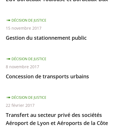
DÉCISION DE JUSTICE
15 novembre 2017
Gestion du stationnement public
DÉCISION DE JUSTICE
8 novembre 2017
Concession de transports urbains
DÉCISION DE JUSTICE
22 février 2017
Transfert au secteur privé des sociétés
Aéroport de Lyon et Aéroports de la Côte