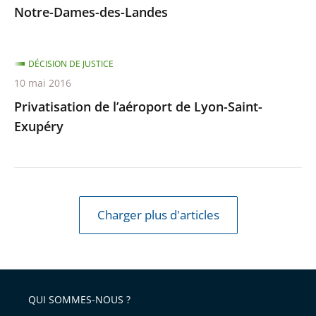
Notre-Dames-des-Landes
DÉCISION DE JUSTICE
10 mai 2016
Privatisation de l’aéroport de Lyon-Saint-
Exupéry
Charger plus d'articles
QUI SOMMES-NOUS ?