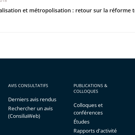
2018
lisation et métropolisation : retour sur la réforme t
AVIS CONSULTATIFS
PUBLICATIONS &
COLLOQUES
Derniers avis rendus
Colloques et
Rechercher un avis
conférences
(ConsiliaWeb)
Études
Rapports d'activité