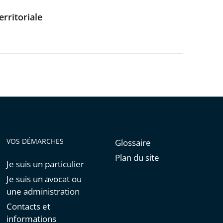
erritoriale
VOS DÉMARCHES
Glossaire
Plan du site
Je suis un particulier
Je suis un avocat ou
une administration
Contacts et
informations