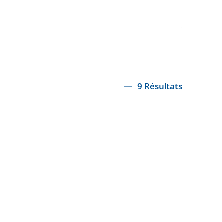
9 Résultats