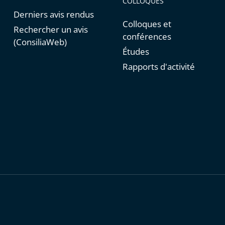
COLLOQUES
Derniers avis rendus
Colloques et
Rechercher un avis
conférences
(ConsiliaWeb)
Études
Rapports d'activité