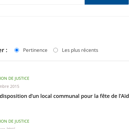
r :
Pertinence
Les plus récents
ION DE JUSTICE
mbre 2015
disposition d’un local communal pour la fête de l’Aïd
ION DE JUSTICE