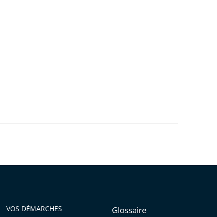
VOS DÉMARCHES
Glossaire