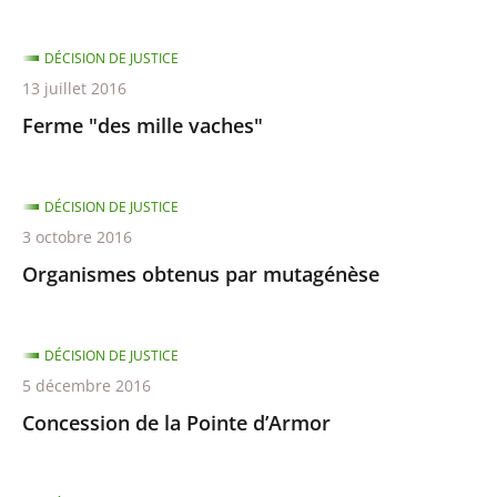
DÉCISION DE JUSTICE
13 juillet 2016
Ferme "des mille vaches"
DÉCISION DE JUSTICE
3 octobre 2016
Organismes obtenus par mutagénèse
DÉCISION DE JUSTICE
5 décembre 2016
Concession de la Pointe d’Armor