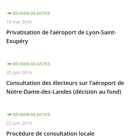
DÉCISION DE JUSTICE
10 mai 2016
Privatisation de l’aéroport de Lyon-Saint-
Exupéry
DÉCISION DE JUSTICE
20 juin 2016
Consultation des électeurs sur l'aéroport de
Notre-Dame-des-Landes (décision au fond)
DÉCISION DE JUSTICE
22 juin 2016
Procédure de consultation locale