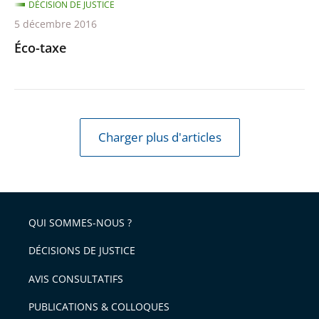
DÉCISION DE JUSTICE
5 décembre 2016
Éco-taxe
Charger plus d'articles
QUI SOMMES-NOUS ?
DÉCISIONS DE JUSTICE
AVIS CONSULTATIFS
PUBLICATIONS & COLLOQUES