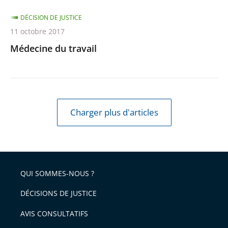
DÉCISION DE JUSTICE
11 octobre 2017
Médecine du travail
Charger plus d'articles
QUI SOMMES-NOUS ?
DÉCISIONS DE JUSTICE
AVIS CONSULTATIFS