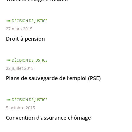
DÉCISION DE JUSTICE
27 mars 2015
Droit à pension
DÉCISION DE JUSTICE
22 juillet 2015
Plans de sauvegarde de l’emploi (PSE)
DÉCISION DE JUSTICE
5 octobre 2015
Convention d'assurance chômage