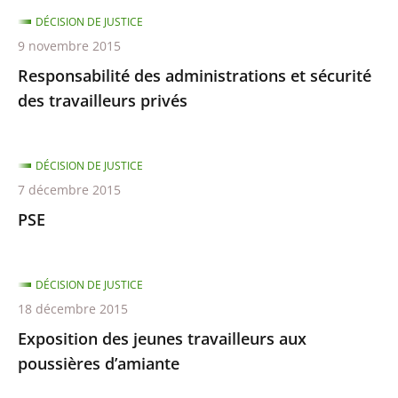
DÉCISION DE JUSTICE
9 novembre 2015
Responsabilité des administrations et sécurité
des travailleurs privés
DÉCISION DE JUSTICE
7 décembre 2015
PSE
DÉCISION DE JUSTICE
18 décembre 2015
Exposition des jeunes travailleurs aux
poussières d’amiante