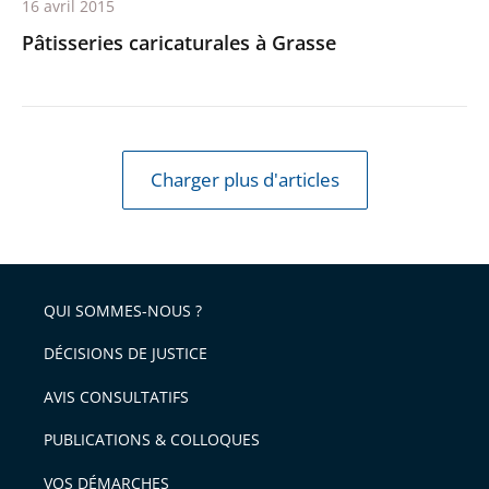
16 avril 2015
Pâtisseries caricaturales à Grasse
Charger plus d'articles
QUI SOMMES-NOUS ?
DÉCISIONS DE JUSTICE
AVIS CONSULTATIFS
PUBLICATIONS & COLLOQUES
VOS DÉMARCHES