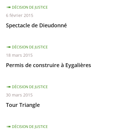
DÉCISION DE JUSTICE
6 février 2015
Spectacle de Dieudonné
DÉCISION DE JUSTICE
18 mars 2015
Permis de construire à Eygalières
DÉCISION DE JUSTICE
30 mars 2015
Tour Triangle
DÉCISION DE JUSTICE