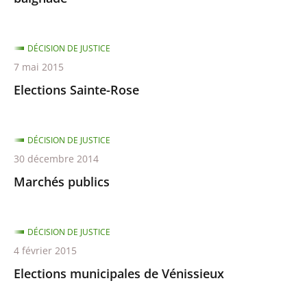
DÉCISION DE JUSTICE
7 mai 2015
Elections Sainte-Rose
DÉCISION DE JUSTICE
30 décembre 2014
Marchés publics
DÉCISION DE JUSTICE
4 février 2015
Elections municipales de Vénissieux