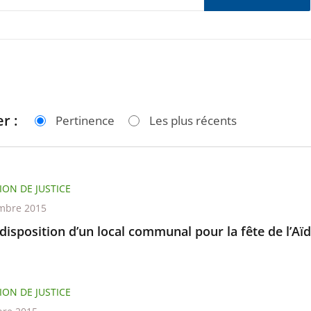
r :
Pertinence
Les plus récents
ION DE JUSTICE
mbre 2015
disposition d’un local communal pour la fête de l’Aïd
ION DE JUSTICE