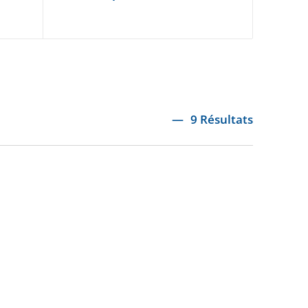
9 Résultats