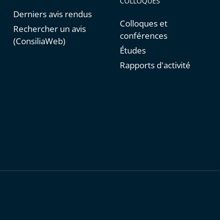
COLLOQUES
Derniers avis rendus
Colloques et
Rechercher un avis
conférences
(ConsiliaWeb)
Études
Rapports d'activité