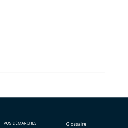
VOS DÉMARCHES
Glossaire