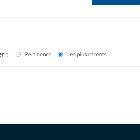
r :
Pertinence
Les plus récents