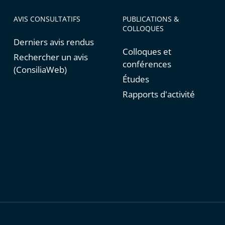
AVIS CONSULTATIFS
PUBLICATIONS &
COLLOQUES
Derniers avis rendus
Colloques et
Rechercher un avis
conférences
(ConsiliaWeb)
Études
Rapports d'activité