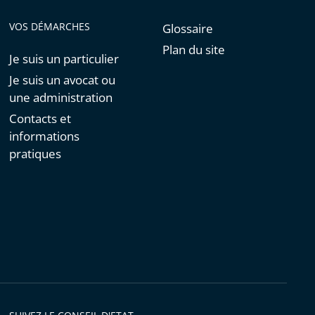
VOS DÉMARCHES
Glossaire
Plan du site
Je suis un particulier
Je suis un avocat ou
une administration
Contacts et
informations
pratiques