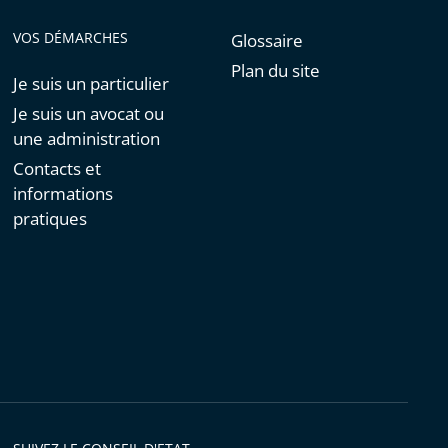
VOS DÉMARCHES
Glossaire
Plan du site
Je suis un particulier
Je suis un avocat ou
une administration
Contacts et
informations
pratiques