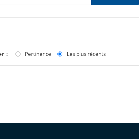
r :
Pertinence
Les plus récents