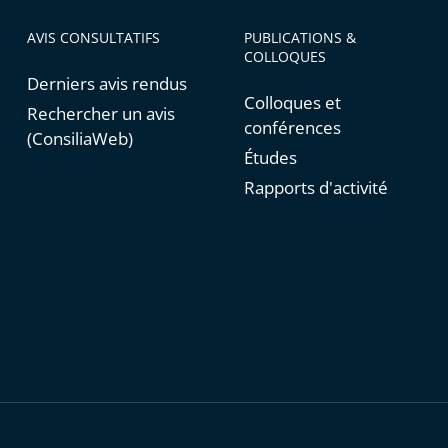
AVIS CONSULTATIFS
PUBLICATIONS &
COLLOQUES
Derniers avis rendus
Colloques et
Rechercher un avis
conférences
(ConsiliaWeb)
Études
Rapports d'activité