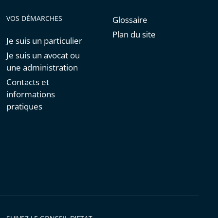
VOS DÉMARCHES
Glossaire
Plan du site
Je suis un particulier
Je suis un avocat ou
une administration
Contacts et
informations
pratiques