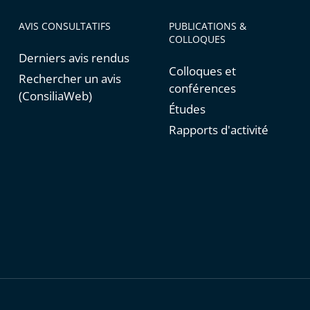
AVIS CONSULTATIFS
PUBLICATIONS &
COLLOQUES
Derniers avis rendus
Colloques et
Rechercher un avis
conférences
(ConsiliaWeb)
Études
Rapports d'activité