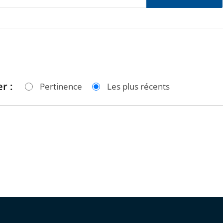
r :
Pertinence
Les plus récents